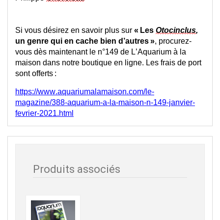
Si vous désirez en savoir plus sur 
« Les 
Otocinclus
, 
un genre qui en cache bien d’autres »
, procurez-
vous dès maintenant le n°149 de L’Aquarium à la 
maison dans notre boutique en ligne. Les frais de port 
sont offerts :
https://www.aquariumalamaison.com/le-
magazine/388-aquarium-a-la-maison-n-149-janvier-
fevrier-2021.html
Produits associés