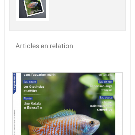
Articles en relation