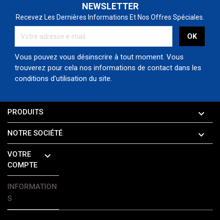
NEWSLETTER
Recevez Les Dernières Informations Et Nos Offres Spéciales.
Vous pouvez vous désinscrire à tout moment. Vous
trouverez pour cela nos informations de contact dans les
conditions d'utilisation du site.
PRODUITS

NOTRE SOCIÉTÉ

VOTRE

COMPTE
INFORMATION
S