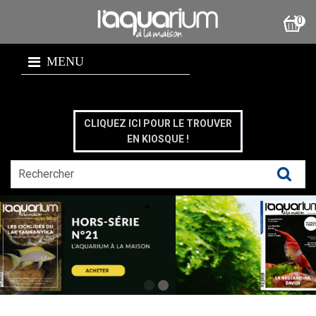
0
MENU
CLIQUEZ ICI POUR LE TROUVER
EN KIOSQUE !