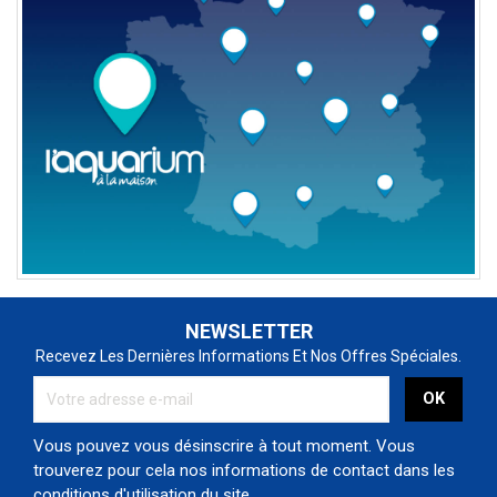
NEWSLETTER
Recevez Les Dernières Informations Et Nos Offres Spéciales.
Vous pouvez vous désinscrire à tout moment. Vous
trouverez pour cela nos informations de contact dans les
conditions d'utilisation du site.