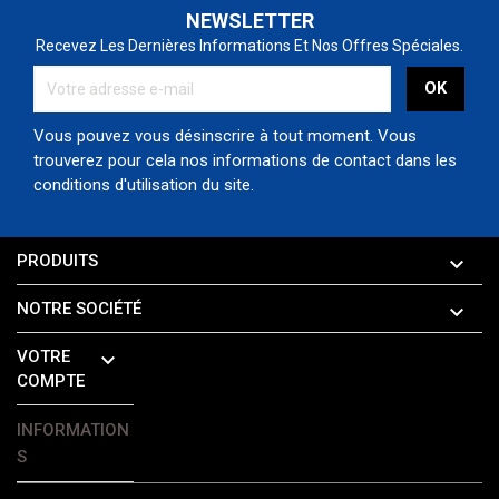
NEWSLETTER
Recevez Les Dernières Informations Et Nos Offres Spéciales.
Vous pouvez vous désinscrire à tout moment. Vous
trouverez pour cela nos informations de contact dans les
conditions d'utilisation du site.
PRODUITS

NOTRE SOCIÉTÉ

VOTRE

COMPTE
INFORMATION
S