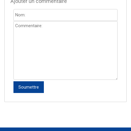
Ajouter un commentaire