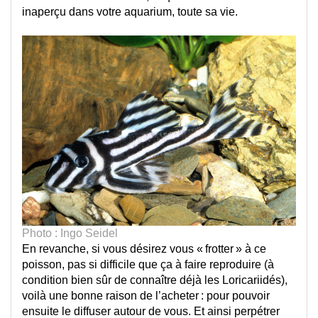
inaperçu dans votre aquarium, toute sa vie.
.
Photo : Ingo Seidel 
En revanche, si vous désirez vous « frotter » à ce 
poisson, pas si difficile que ça à faire reproduire (à 
condition bien sûr de connaître déjà les Loricariidés), 
voilà une bonne raison de l’acheter : pour pouvoir 
ensuite le diffuser autour de vous.
 Et ainsi perpétrer 