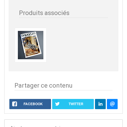
Produits associés
Partager ce contenu
FACEBOOK
TWITTER