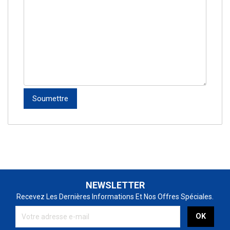
NEWSLETTER
Recevez Les Dernières Informations Et Nos Offres Spéciales.