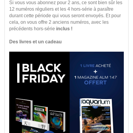
Si vous vous abonnez pour 2 ans, ce sont bien sûr les
12 numéros réguliers et les 4 hors-série à paraître
durant cette période qui vous seront envoyés. Et pour
cela, on vous offre 2 anciens numéros, avec les
précédents hors-série
inclus !
Des livres et un cadeau
.