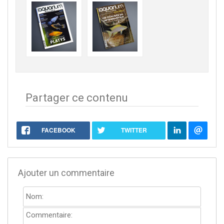
Partager ce contenu
FACEBOOK
TWITTER
Ajouter un commentaire