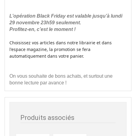
L’opération Black Friday est valable jusqu’à lundi
29 novembre 23h59 seulement.
Profitez-en, c’est le moment !
Choisissez vos articles dans notre librairie et dans
l'espace magazine, la promotion se fera
automatiquement dans votre panier.
On vous souhaite de bons achats, et surtout une
bonne lecture par avance !
Produits associés