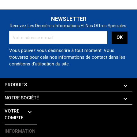
NEWSLETTER
Recevez Les Dernières Informations Et Nos Offres Spéciales.
Vous pouvez vous désinscrire à tout moment. Vous
trouverez pour cela nos informations de contact dans les
conditions d'utilisation du site.
PRODUITS

NOTRE SOCIÉTÉ

VOTRE

COMPTE
INFORMATION