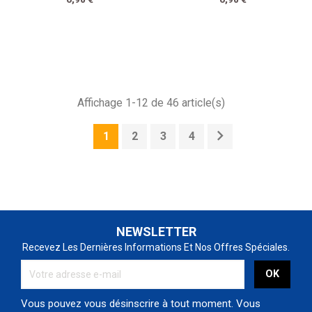
Affichage 1-12 de 46 article(s)

1
2
3
4
NEWSLETTER
Recevez Les Dernières Informations Et Nos Offres Spéciales.
Vous pouvez vous désinscrire à tout moment. Vous