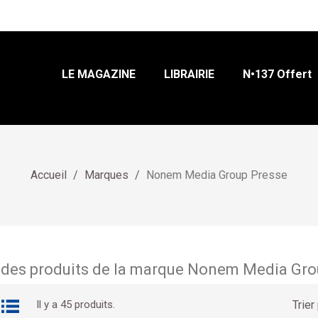
LE MAGAZINE
LIBRAIRIE
N•137 Offert
Accueil
Marques
Nonem Media Group Presse
 des produits de la marque Nonem Media Gro
Trier 
Il y a 45 produits.