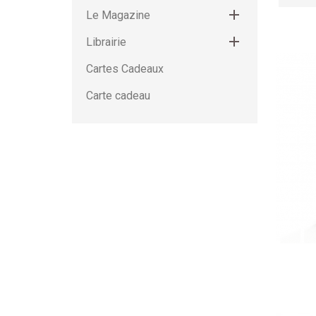

Le Magazine

Librairie
Cartes Cadeaux
Carte cadeau