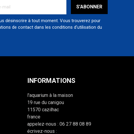
s désinscrire à tout moment. Vous trouverez pour
tions de contact dans les conditions d'utilisation du
INFORMATIONS
l'aquarium à la maison
19 rue du canigou
11570 cazilhac
france
appelez-nous :
06 27 88 08 89
écrivez-nous :