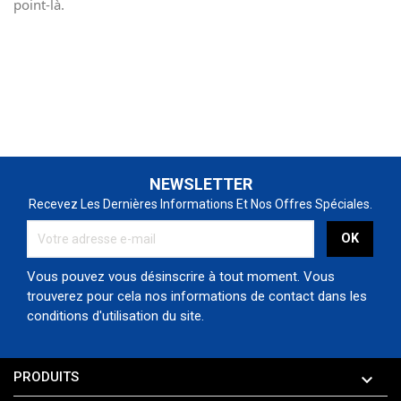
point-là.
NEWSLETTER
Recevez Les Dernières Informations Et Nos Offres Spéciales.
Vous pouvez vous désinscrire à tout moment. Vous
trouverez pour cela nos informations de contact dans les
conditions d'utilisation du site.
PRODUITS
