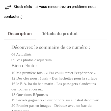
Stock réels - si vous rencontrez un problème nous
contacter ;)
Description
Détails du produit
Découvrez le sommaire de ce numéro :
06 Actualités
09 Vos photos d'aquarium
Bien débuter
10 Ma première fois - « J'ai voulu tenter l'expérience »
12 Des clés pour réussir - Des hachettes pour la surface
16 le B.A. ba du bac marin - Les passagers clandestins
des roches et coraux
18 Questions-Réponses
19 Secrets gagnants - Pour pondre sur substrat découvert
20 Premier pas en images - Débutez avec un bac du