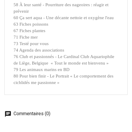
58 À leur santé - Pourriture des nageoires : réagir et
prévenir
60 Ça sert aqua - Une décante nettoie et oxygène l'eau
63 Fiches poissons
67 Fiches plantes
71 Fiche mer
73 Testé pour vous
74 Agenda des associations
76 Club et passionnés - Le Cardinal Club Aquariophile
de Liège, Belgique
« Tout le monde est bienvenu »
79 Les animaux marins en BD
80 Pour bien finir - Le Portrait « Le comportement des
cichlidés me passionne »
Commentaires (0)