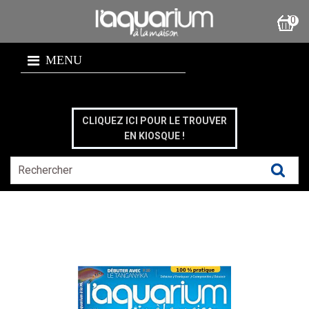
0
MENU
CLIQUEZ ICI POUR LE TROUVER
EN KIOSQUE !