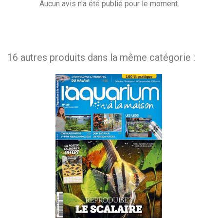
Aucun avis n'a été publié pour le moment.
16 autres produits dans la même catégorie :