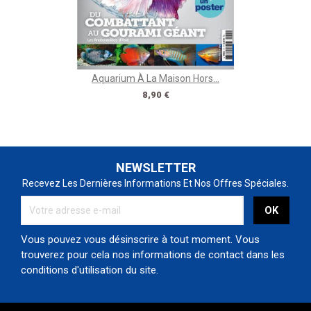
Aquarium À La Maison Hors...
Prix
8,90 €
NEWSLETTER
Recevez Les Dernières Informations Et Nos Offres Spéciales.
Vous pouvez vous désinscrire à tout moment. Vous
trouverez pour cela nos informations de contact dans les
conditions d'utilisation du site.