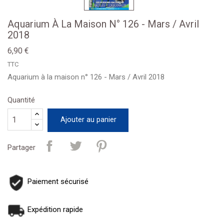
Aquarium À La Maison N° 126 - Mars / Avril
2018
6,90 €
TTC
Aquarium à la maison n° 126 - Mars / Avril 2018
Quantité
Ajouter au panier
Partager
Paiement sécurisé
Expédition rapide