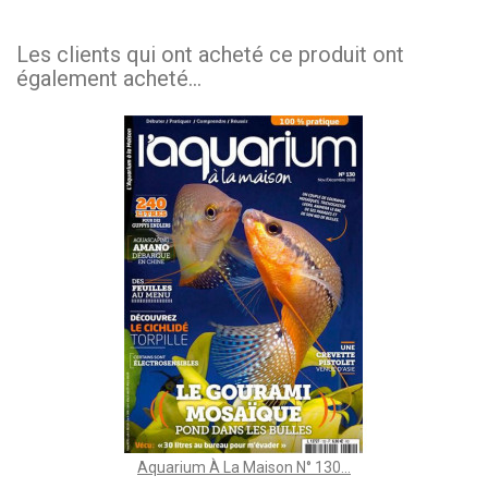
Les clients qui ont acheté ce produit ont
également acheté...
Aquarium À La Maison N° 130...