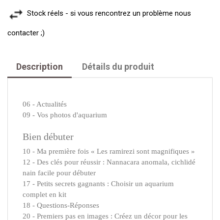
Stock réels - si vous rencontrez un problème nous
contacter ;)
Description
Détails du produit
06 - Actualités
09 - Vos photos d'aquarium
Bien débuter
10 - Ma première fois « Les ramirezi sont magnifiques »
12 - Des clés pour réussir : Nannacara anomala, cichlidé
nain facile pour débuter
17 - Petits secrets gagnants : Choisir un aquarium
complet en kit
18 - Questions-Réponses
20 - Premiers pas en images : Créez un décor pour les