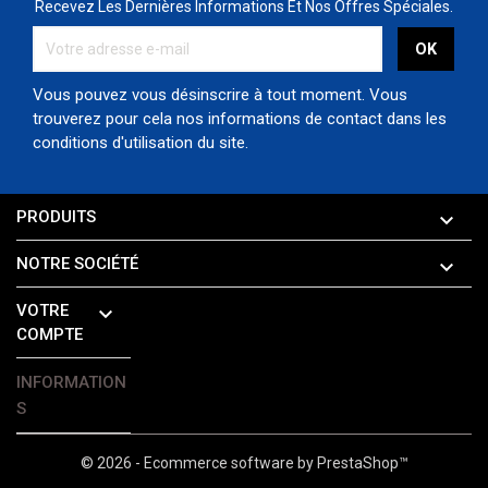
Recevez Les Dernières Informations Et Nos Offres Spéciales.
Vous pouvez vous désinscrire à tout moment. Vous
trouverez pour cela nos informations de contact dans les
conditions d'utilisation du site.
PRODUITS

NOTRE SOCIÉTÉ

VOTRE

COMPTE
INFORMATION
S
© 2026 - Ecommerce software by PrestaShop™