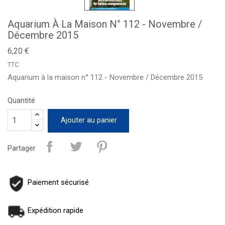
Aquarium À La Maison N° 112 - Novembre /
Décembre 2015
6,20 €
TTC
Aquarium à la maison n° 112 - Novembre / Décembre 2015
Quantité
Ajouter au panier
Partager
Paiement sécurisé
Expédition rapide