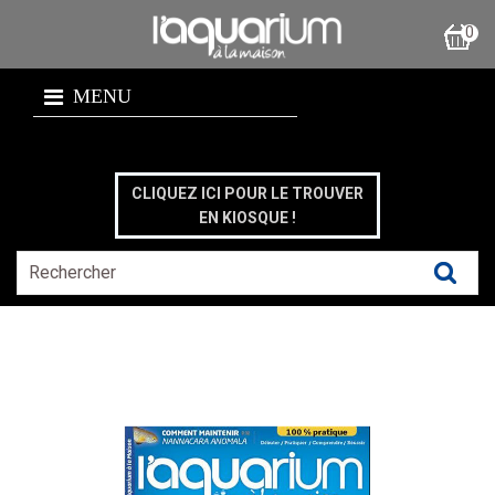
0
MENU
CLIQUEZ ICI POUR LE TROUVER
EN KIOSQUE !