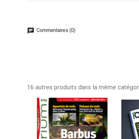
Commentaires (0)
16 autres produits dans la même catégori