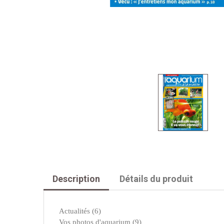
Description
Détails du produit
Actualités (6)
Vos photos d'aquarium (9)